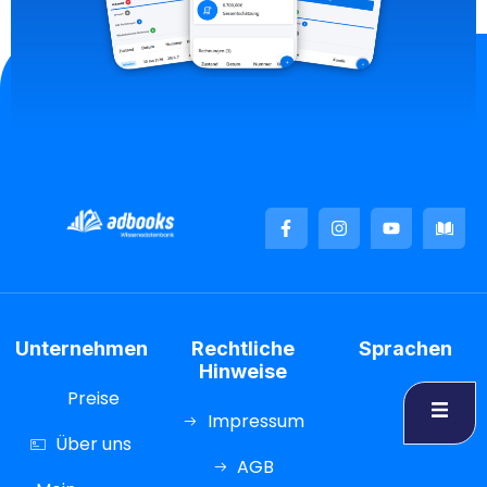
Unternehmen
Rechtliche
Sprachen
Hinweise
Preise
Impressum
Über uns
AGB