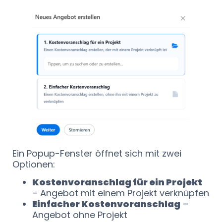
Ein Popup-Fenster öffnet sich mit zwei
Optionen:
Kostenvoranschlag für ein Projekt
– Angebot mit einem Projekt verknüpfen
Einfacher Kostenvoranschlag
–
Angebot ohne Projekt