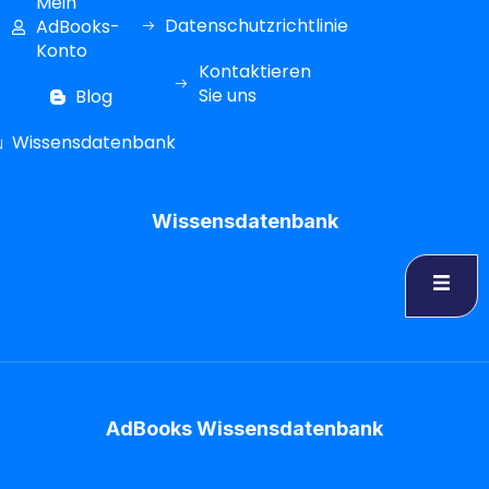
Mein
Datenschutzrichtlinie
AdBooks-
Konto
Kontaktieren
Sie uns
Blog
Wissensdatenbank
Wissensdatenbank
AdBooks Wissensdatenbank