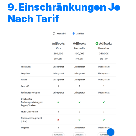
9. Einschränkungen Je
Nach Tarif