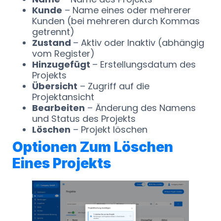
Kunde
– Name eines oder mehrerer
Kunden (bei mehreren durch Kommas
getrennt)
Zustand
– Aktiv oder Inaktiv (abhängig
vom Register)
Hinzugefügt
– Erstellungsdatum des
Projekts
Übersicht
– Zugriff auf die
Projektansicht
Bearbeiten
– Änderung des Namens
und Status des Projekts
Löschen
– Projekt löschen
Optionen Zum Löschen
Eines Projekts