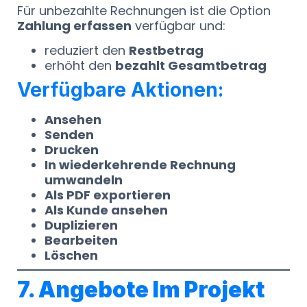
Für unbezahlte Rechnungen ist die Option
Zahlung erfassen
verfügbar und:
reduziert den
Restbetrag
erhöht den
bezahlt Gesamtbetrag
Verfügbare Aktionen:
Ansehen
Senden
Drucken
In wiederkehrende Rechnung
umwandeln
Als PDF exportieren
Als Kunde ansehen
Duplizieren
Bearbeiten
Löschen
7. Angebote Im Projekt