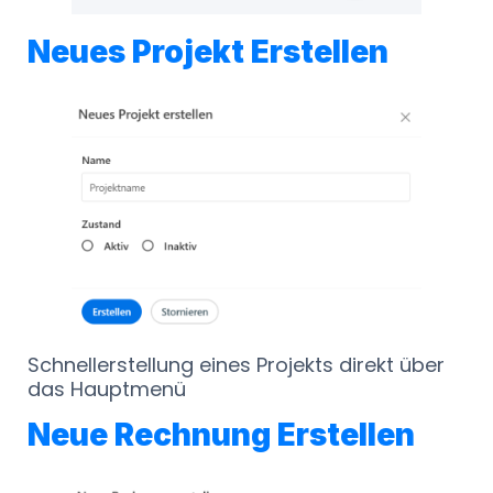
Neues Projekt Erstellen
Schnellerstellung eines Projekts direkt über
das Hauptmenü
Neue Rechnung Erstellen