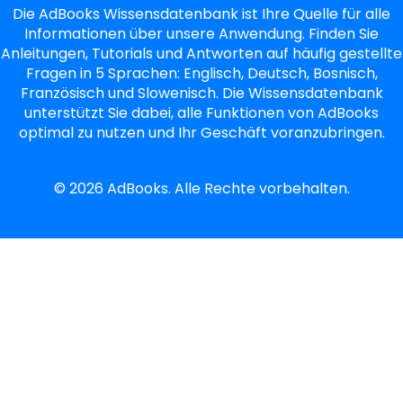
Die AdBooks Wissensdatenbank ist Ihre Quelle für alle
Informationen über unsere Anwendung. Finden Sie
Anleitungen, Tutorials und Antworten auf häufig gestellte
Fragen in 5 Sprachen: Englisch, Deutsch, Bosnisch,
Französisch und Slowenisch. Die Wissensdatenbank
unterstützt Sie dabei, alle Funktionen von AdBooks
optimal zu nutzen und Ihr Geschäft voranzubringen.
©
2026
AdBooks. Alle Rechte vorbehalten.