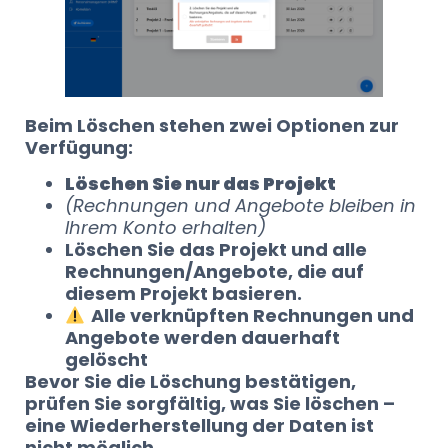
Beim Löschen stehen zwei Optionen zur
Verfügung:
Löschen Sie nur das Projekt
(Rechnungen und Angebote bleiben in
Ihrem Konto erhalten)
Löschen Sie das Projekt und alle
Rechnungen/Angebote, die auf
diesem Projekt basieren.
Alle verknüpften Rechnungen und
Angebote werden dauerhaft
gelöscht
Bevor Sie die Löschung bestätigen,
prüfen Sie sorgfältig, was Sie löschen –
eine Wiederherstellung der Daten ist
nicht möglich.