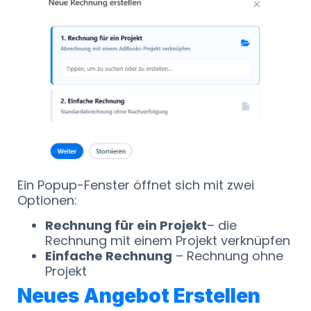
Ein Popup-Fenster öffnet sich mit zwei
Optionen:
Rechnung für ein Projekt
– die
Rechnung mit einem Projekt verknüpfen
Einfache Rechnung
– Rechnung ohne
Projekt
Neues Angebot Erstellen