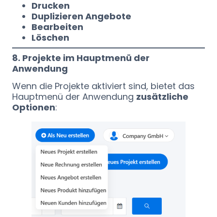
Drucken
Duplizieren Angebote
Bearbeiten
Löschen
8. Projekte im Hauptmenü der
Anwendung
Wenn die Projekte aktiviert sind, bietet das
Hauptmenü der Anwendung
zusätzliche
Optionen
: