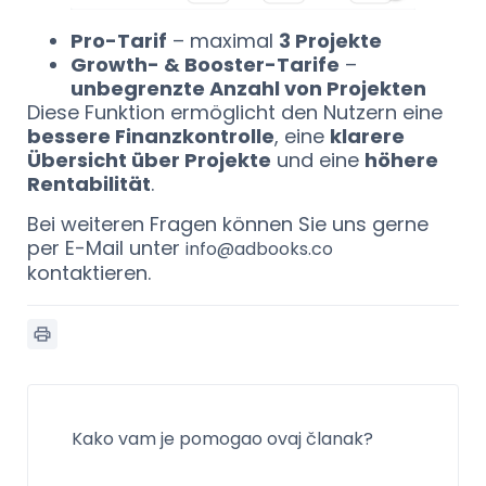
Pro-Tarif
– maximal
3 Projekte
Growth- & Booster-Tarife
–
unbegrenzte Anzahl von Projekten
Diese Funktion ermöglicht den Nutzern eine
bessere Finanzkontrolle
, eine
klarere
Übersicht über Projekte
und eine
höhere
Rentabilität
.
Bei weiteren Fragen können Sie uns gerne
per E-Mail unter
info@adbooks.co
kontaktieren.
Kako vam je pomogao ovaj članak?