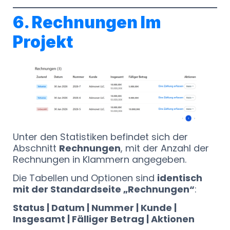
6. Rechnungen Im
Projekt
Unter den Statistiken befindet sich der
Abschnitt
Rechnungen
, mit der Anzahl der
Rechnungen in Klammern angegeben.
Die Tabellen und Optionen sind
identisch
mit der Standardseite „Rechnungen“
:
Status | Datum | Nummer | Kunde |
Insgesamt | Fälliger Betrag | Aktionen