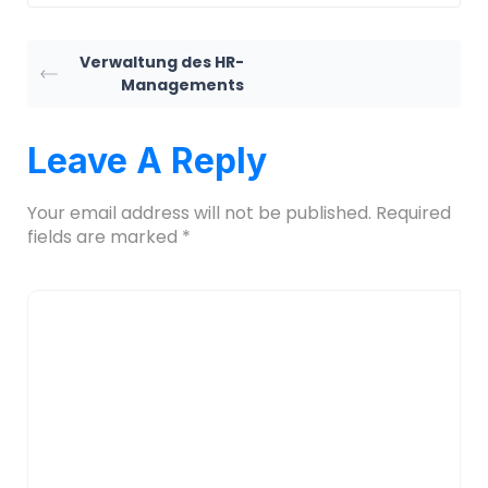
Verwaltung des HR-
Managements
Leave A Reply
Your email address will not be published.
Required
fields are marked
*
Comment
*