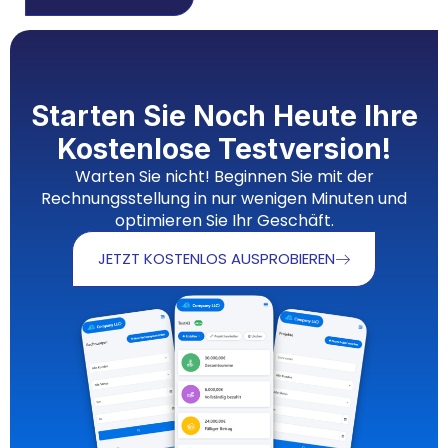
Starten Sie Noch Heute Ihre
Kostenlose Testversion!
Warten Sie nicht! Beginnen Sie mit der
Rechnungsstellung in nur wenigen Minuten und
optimieren Sie Ihr Geschäft.
JETZT KOSTENLOS AUSPROBIEREN