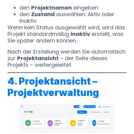
den
Projektnamen
eingeben
den
Zustand
auswählen: Aktiv oder
Inaktiv
Wenn kein Status ausgewählt wird, wird das
Projekt standardmäßig
inaktiv
erstellt, was
Sie später ändern können.
Nach der Erstellung werden Sie automatisch
zur
Projektansicht
– der Seite dieses
Projekts – weitergeleitet.
4. Projektansicht –
Projektverwaltung