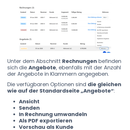
Unter dem Abschnitt
Rechnungen
befinden
sich die
Angebote
, ebenfalls mit der Anzahl
der Angebote in Klammern angegeben.
Die verfügbaren Optionen sind
die gleichen
wie auf der Standardseite „Angebote“
:
Ansicht
Senden
In Rechnung umwandeln
Als PDF exportieren
Vorschau als Kunde