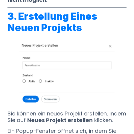
3. Erstellung Eines
Neuen Projekts
Sie können ein neues Projekt erstellen, indem
Sie auf
Neues Projekt erstellen
klicken.
Ein Popup-Fenster öffnet sich, in dem Sie: