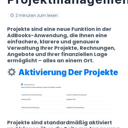
2 minuten zum lesen
Projekte sind eine neue Funktion in der
AdBooks-Anwendung, die Ihnen eine
einfachere, klarere und genauere
Verwaltung Ihrer Projekte, Rechnungen,
Angebote und Ihrer finanziellen Lage
ermöglicht – alles an einem Ort.
Aktivierung Der Projekte
Projekte sind standardmäßig aktiviert