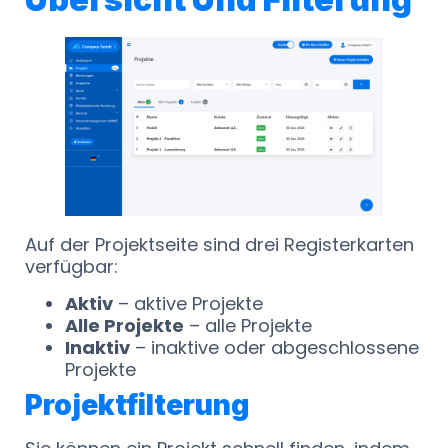
Auf der Projektseite sind drei Registerkarten
verfügbar:
Aktiv
– aktive Projekte
Alle Projekte
– alle Projekte
Inaktiv
– inaktive oder abgeschlossene
Projekte
Projektfilterung